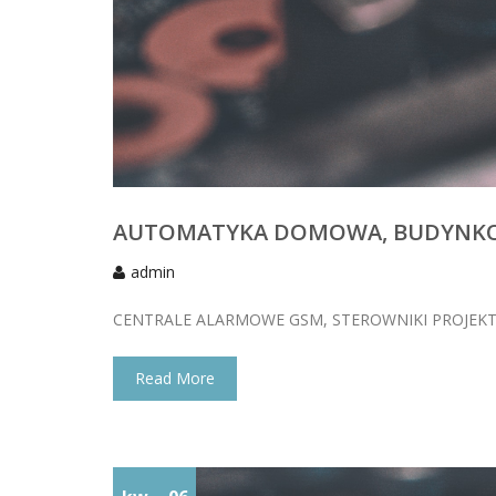
AUTOMATYKA DOMOWA, BUDYNK
admin
CENTRALE ALARMOWE GSM, STEROWNIKI PROJEKT
Read More