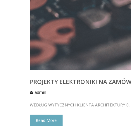
PROJEKTY ELEKTRONIKI NA ZAMÓW
admin
WEDŁUG WYTYCZNYCH KLIENTA ARCHITEKTURY 8, 1
Read More