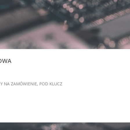
OWA
Y NA ZAMÓWIENIE, POD KLUCZ