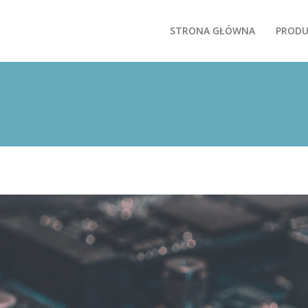
STRONA GŁÓWNA
PROD